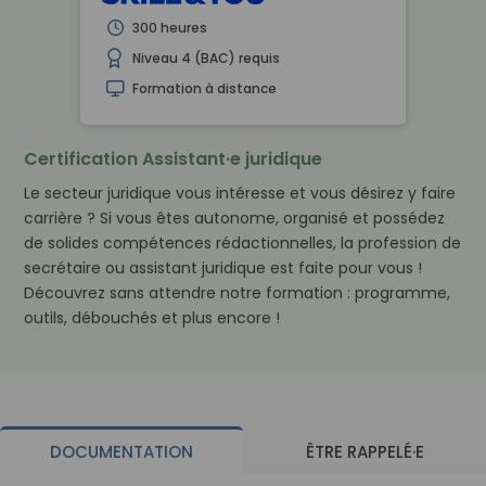
300 heures
Niveau 4 (BAC) requis
Formation à distance
Certification Assistant·e juridique
Le secteur juridique vous intéresse et vous désirez y faire
carrière ? Si vous êtes autonome, organisé et possédez
de solides compétences rédactionnelles, la profession de
secrétaire ou assistant juridique est faite pour vous !
Découvrez sans attendre notre formation : programme,
outils, débouchés et plus encore !
DOCUMENTATION
ÊTRE RAPPELÉ·E