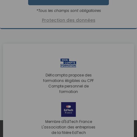
*Tous les champs sont obligatoires
Protection des données
Déficompta propose des
formations éligibles au CPF
Compte personnel de
formation
Membre d'EdTech France
L'association des entreprises
de la filière EdTech