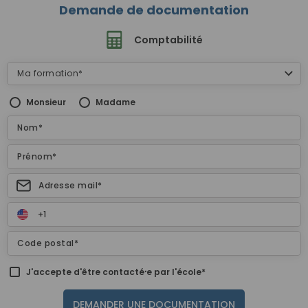
Demande de documentation
Comptabilité
Monsieur
Madame
J'accepte d'être contacté⸱e par l'école*
DEMANDER UNE DOCUMENTATION