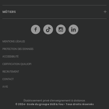
MÉTIERS
MENTIONS LÉGALES
PROTECTION DES DONNEES
ACCESSIBILITÉ
CERTIFICATION QUALIOPI
RECRUTEMENT
CONTACT
AVIS
Établissement privé d’enseignement à distance.
© 2024- Ecole du groupe Skill & You - Tous droits réservés