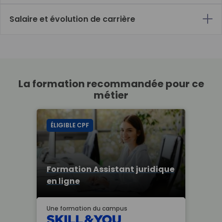
Salaire et évolution de carrière
La formation recommandée pour ce
métier
ÉLIGIBLE CPF
Formation Assistant juridique
en ligne
Une formation du campus