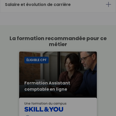
Salaire et évolution de carrière
La formation recommandée pour ce
métier
ÉLIGIBLE CPF
Formation Assistant
comptable en ligne
Une formation du campus