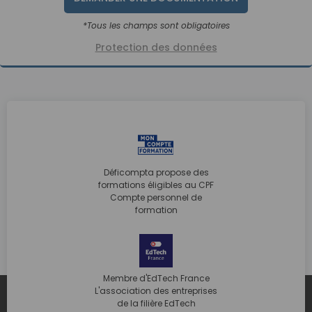
*Tous les champs sont obligatoires
Protection des données
Déficompta propose des
formations éligibles au CPF
Compte personnel de
formation
Membre d'EdTech France
L'association des entreprises
de la filière EdTech