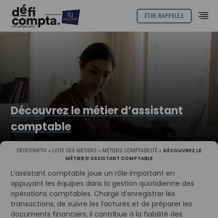
ÊTRE RAPPELÉ.E
Découvrez le métier d’assistant
comptable
DÉFICOMPTA
»
LISTE DES MÉTIERS
»
MÉTIERS COMPTABILITÉ
»
DÉCOUVREZ LE
MÉTIER D’ASSISTANT COMPTABLE
L’assistant comptable joue un rôle important en
appuyant les équipes dans la gestion quotidienne des
opérations comptables. Chargé d’enregistrer les
transactions, de suivre les factures et de préparer les
documents financiers, il contribue à la fiabilité des