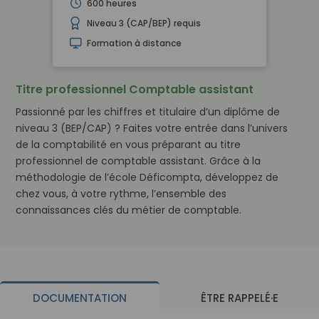
600 heures
Niveau 3 (CAP/BEP) requis
Formation à distance
Titre professionnel Comptable assistant
Passionné par les chiffres et titulaire d’un diplôme de
niveau 3 (BEP/CAP) ? Faites votre entrée dans l’univers
de la comptabilité en vous préparant au titre
professionnel de comptable assistant. Grâce à la
méthodologie de l’école Déficompta, développez de
chez vous, à votre rythme, l’ensemble des
connaissances clés du métier de comptable.
DOCUMENTATION
ÊTRE RAPPELÉ·E