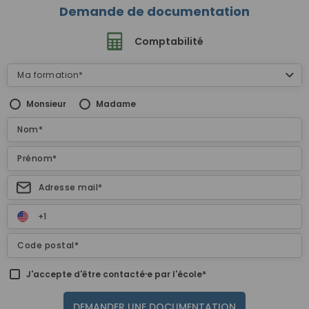
Demande de documentation
Comptabilité
Monsieur
Madame
J'accepte d'être contacté⸱e par l'école*
DEMANDER UNE DOCUMENTATION