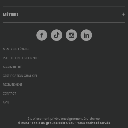
MÉTIERS
MENTIONS LÉGALES
PROTECTION DES DONNEES
ACCESSIBILITÉ
CERTIFICATION QUALIOPI
RECRUTEMENT
CONTACT
AVIS
Établissement privé d’enseignement à distance.
© 2024- Ecole du groupe Skill & You - Tous droits réservés