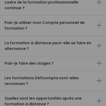
cadre de la formation professionnelle
continue ?
Puis-je utiliser mon Compte personnel de
formation ?
La formation à distance peut-elle se faire en
alternance ?
Puis-je faire des stages ?
Les formations Déficompta sont-elles
reconnues ?
Quelles sont les opportunités après une
formation à distance ?