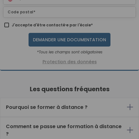
J'accepte d'être contacté⸱e par l'école*
DEMANDER UNE DOCUMENTATION
*Tous les champs sont obligatoires
Protection des données
Les questions fréquentes
Pourquoi se former à distance ?
Comment se passe une formation à distance
?