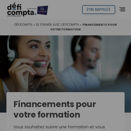
ÊTRE RAPPELÉ.E
DÉFICOMPTA
»
SE FORMER AVEC DÉFICOMPTA
»
FINANCEMENTS POUR
VOTRE FORMATION
Financements pour
votre formation
Vous souhaitez suivre une formation et vous