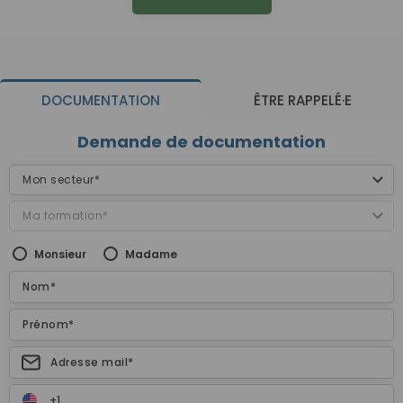
DOCUMENTATION
ÊTRE RAPPELÉ·E
Demande de documentation
Monsieur
Madame