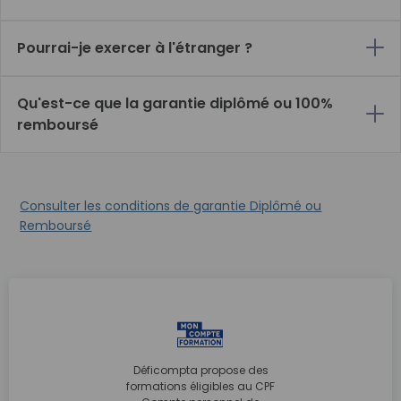
Pourrai-je exercer à l'étranger ?
Qu'est-ce que la garantie diplômé ou 100%
remboursé
Consulter les conditions de garantie Diplômé ou
Remboursé
Déficompta propose des
formations éligibles au CPF