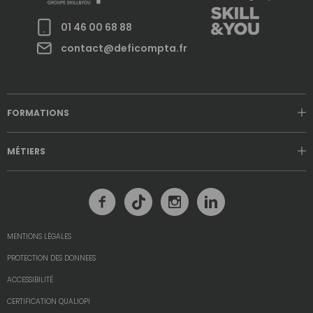
01 46 00 68 88
contact@deficompta.fr
FORMATIONS
MÉTIERS
MENTIONS LÉGALES
PROTECTION DES DONNEES
ACCESSIBILITÉ
CERTIFICATION QUALIOPI