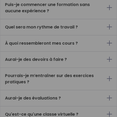
Puis-je commencer une formation sans
aucune expérience ?
Quel sera mon rythme de travail ?
À quoi ressembleront mes cours ?
Aurai-je des devoirs à faire ?
Pourrais-je m’entraîner sur des exercices
pratiques ?
Aurai-je des évaluations ?
Qu'est-ce qu'une classe virtuelle ?