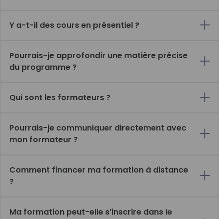
Y a-t-il des cours en présentiel ?
Pourrais-je approfondir une matière précise
du programme ?
Qui sont les formateurs ?
Pourrais-je communiquer directement avec
mon formateur ?
Comment financer ma formation à distance
?
Ma formation peut-elle s’inscrire dans le