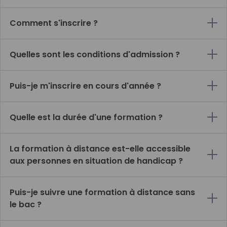
Comment s'inscrire ?
Quelles sont les conditions d'admission ?
Puis-je m'inscrire en cours d'année ?
Quelle est la durée d'une formation ?
La formation à distance est-elle accessible
aux personnes en situation de handicap ?
Puis-je suivre une formation à distance sans
le bac ?