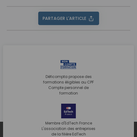
PARTAGER L'ARTICLE
Déficompta propose des
formations éligibles au CPF
Compte personnel de
formation
Membre d'EdTech France
L'association des entreprises
de la filière EdTech