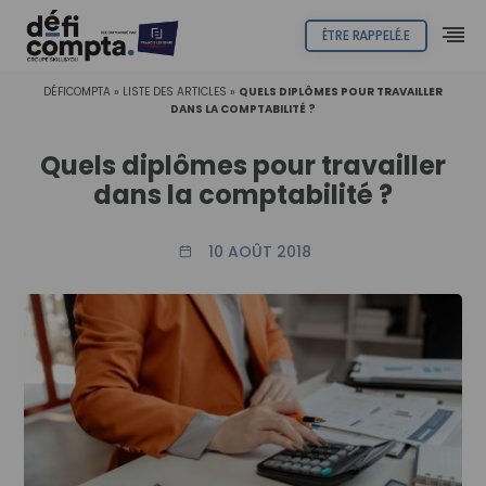
ÊTRE RAPPELÉ.E
DÉFICOMPTA
»
LISTE DES ARTICLES
»
QUELS DIPLÔMES POUR TRAVAILLER
DANS LA COMPTABILITÉ ?
Quels diplômes pour travailler
dans la comptabilité ?
10 AOÛT 2018