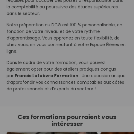
requises pour occuper des postes à responsabilité dans
la comptabilité ou poursuivre des études supérieures
dans le secteur.
Notre préparation au DCG est 100 % personnalisable, en
fonction de votre niveau et de votre rythme
d’apprentissage. Vous apprenez en toute flexibilité, de
chez vous, en vous connectant à votre Espace Élèves en
ligne.
Dans le cadre de votre formation, vous pouvez
également opter pour des ateliers pratiques conçus
par
Francis Lefebvre Formation
. Une occasion unique
d’approfondir vos connaissances comptables aux côtés
de professionnels et d’experts du secteur !
Ces formations pourraient vous
intéresser