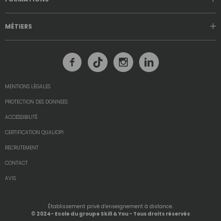
MÉTIERS
MENTIONS LÉGALES
PROTECTION DES DONNEES
ACCESSIBILITÉ
CERTIFICATION QUALIOPI
RECRUTEMENT
CONTACT
AVIS
Établissement privé d’enseignement à distance.
© 2024- Ecole du groupe Skill & You - Tous droits réservés