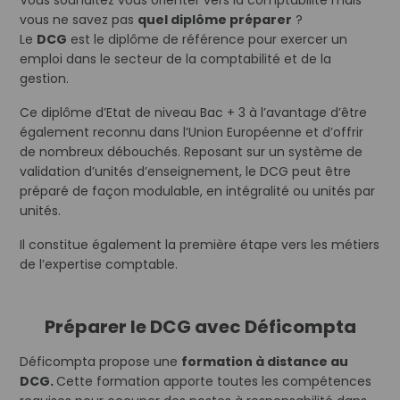
Vous souhaitez vous orienter vers la comptabilité mais
vous ne savez pas
quel diplôme préparer
?
Le
DCG
est le diplôme de référence pour exercer un
emploi dans le secteur de la comptabilité et de la
gestion.
Ce diplôme d’Etat de niveau Bac + 3 à l’avantage d’être
également reconnu dans l’Union Européenne et d’offrir
de nombreux débouchés. Reposant sur un système de
validation d’unités d’enseignement, le DCG peut être
préparé de façon modulable, en intégralité ou unités par
unités.
Il constitue également la première étape vers les métiers
de l’expertise comptable.
Préparer le DCG avec Déficompta
Déficompta propose une
formation à distance au
DCG.
Cette formation apporte toutes les compétences